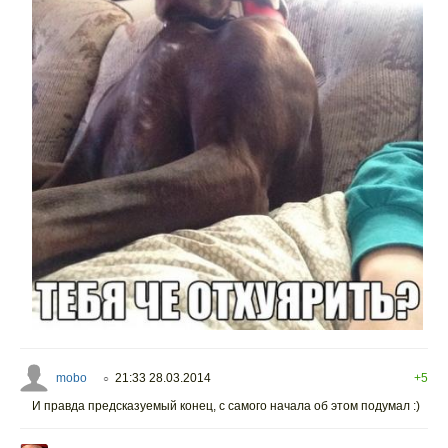
mobo
21:33 28.03.2014
+5
○
И правда предсказуемый конец, с самого начала об этом подумал :)