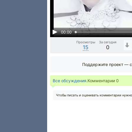
00:00
Просмотры
За сегодня
15
0
Поддержите проект — с
Все обсуждения.
Комментарии
0
Чтобы писать и оценивать комментарии нужн