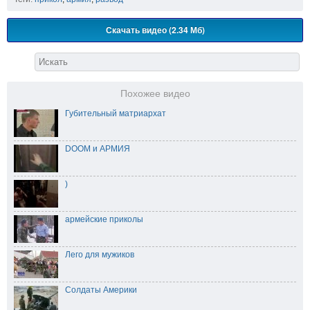
Скачать видео (2.34 Мб)
Похожее видео
Губительный матриархат
DOOM и АРМИЯ
)
армейские приколы
Лего для мужиков
Солдаты Америки