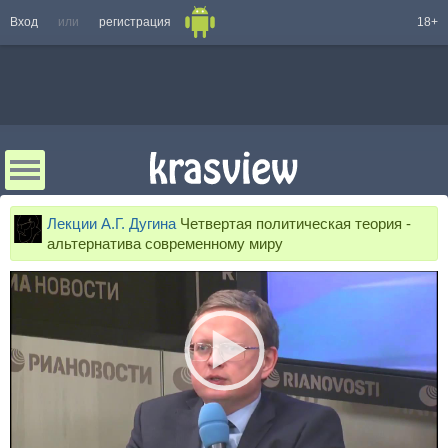
Вход
или
регистрация
18+
Лекции А.Г. Дугина
Четвертая политическая теория -
альтернатива современному миру