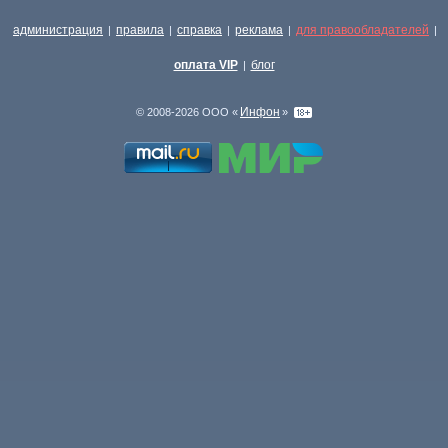
администрация
правила
справка
реклама
для правообладателей
|
|
|
|
|
оплата VIP
блог
|
Инфон
© 2008-2026 ООО «
»