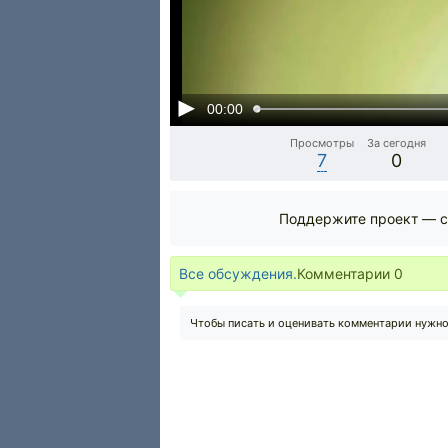
00:00
Просмотры
За сегодня
7
0
Поддержите проект — с
Все обсуждения.
Комментарии
0
Чтобы писать и оценивать комментарии нужн