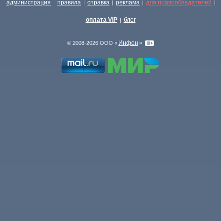
администрация
правила
справка
реклама
для правообладателей
|
|
|
|
|
оплата VIP
блог
|
Инфон
© 2008-2026 ООО «
»