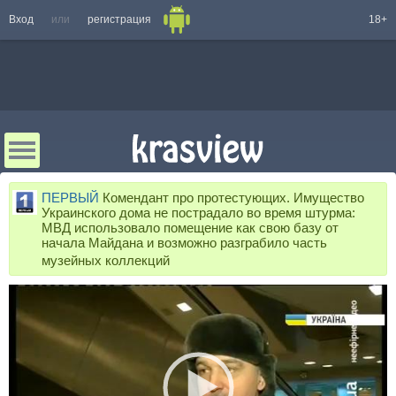
Вход
или
регистрация
18+
ПЕРВЫЙ
Комендант про протестующих. Имущество
Украинского дома не пострадало во время штурма:
МВД использовало помещение как свою базу от
начала Майдана и возможно разграбило часть
музейных коллекций