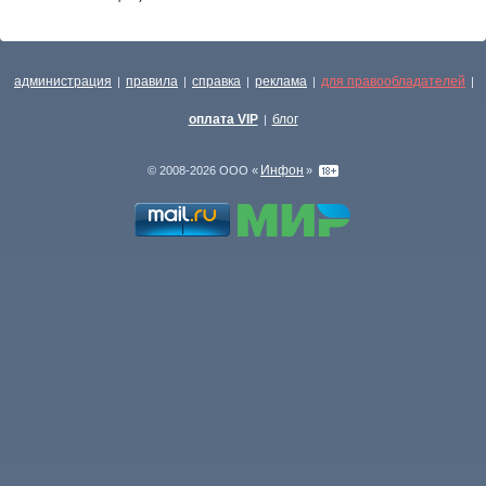
администрация
правила
справка
реклама
для правообладателей
|
|
|
|
|
оплата VIP
блог
|
Инфон
© 2008-2026 ООО «
»