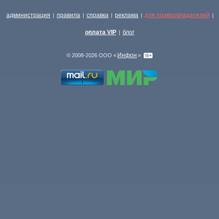
администрация
правила
справка
реклама
для правообладателей
|
|
|
|
|
оплата VIP
блог
|
Инфон
© 2008-2026 ООО «
»