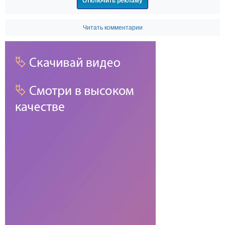
Отключить рекламу
Читать комментарии