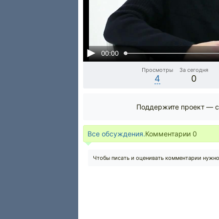
00:00
Просмотры
За сегодня
4
0
Поддержите проект — с
Все обсуждения.
Комментарии
0
Чтобы писать и оценивать комментарии нужн