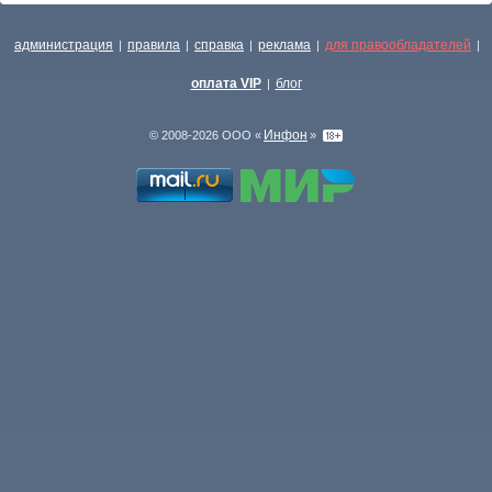
администрация
правила
справка
реклама
для правообладателей
|
|
|
|
|
оплата VIP
блог
|
Инфон
© 2008-2026 ООО «
»