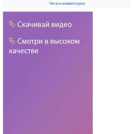
Читать комментарии