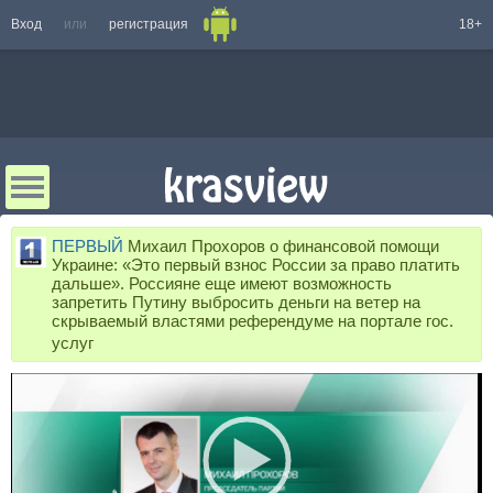
Вход
или
регистрация
18+
ПЕРВЫЙ
Михаил Прохоров о финансовой помощи
Украине: «Это первый взнос России за право платить
дальше». Россияне еще имеют возможность
запретить Путину выбросить деньги на ветер на
скрываемый властями референдуме на портале гос.
услуг