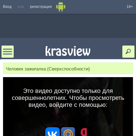
Вход
или
регистрация
18+
Человек зажигалка (Сверхспособности)
Это видео доступно только для
совершеннолетних. Чтобы просмотреть
видео, войдите с помощью: