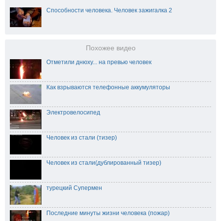
Способности человека. Человек зажигалка 2
Похожее видео
Отметили днюху... на превью человек
Как взрываются телефонные аккумуляторы
Электровелосипед
Человек из стали (тизер)
Человек из стали(дублированный тизер)
турецкий Супермен
Последние минуты жизни человека (пожар)