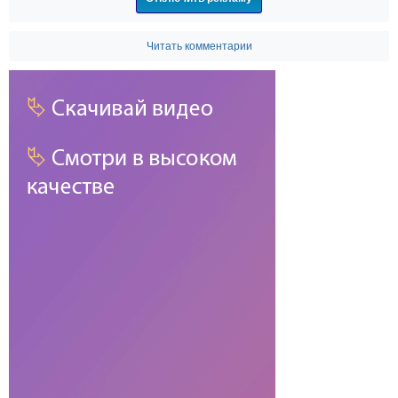
Читать комментарии