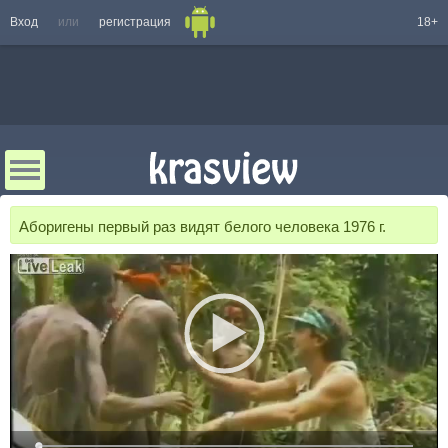
Вход
или
регистрация
18+
Аборигены первый раз видят белого человека 1976 г.