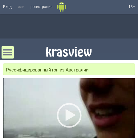
Вход
или
регистрация
18+
Руссифицированный гоп из Австралии