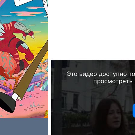
Это видео доступно т
просмотреть 