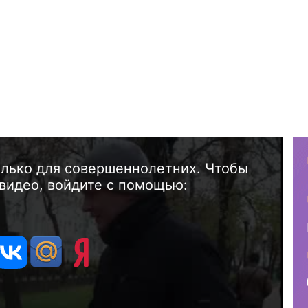
олько для совершеннолетних. Чтобы
видео, войдите с помощью: