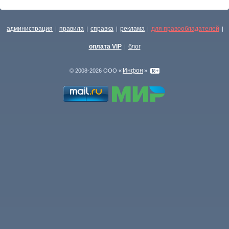
администрация
правила
справка
реклама
для правообладателей
|
|
|
|
|
оплата VIP
блог
|
Инфон
© 2008-2026 ООО «
»