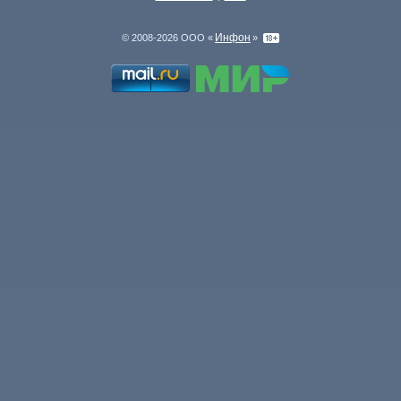
Инфон
© 2008-2026 ООО «
»