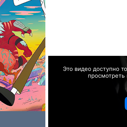
Это видео доступно т
просмотреть 