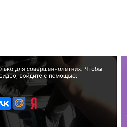
олько для совершеннолетних. Чтобы
видео, войдите с помощью: