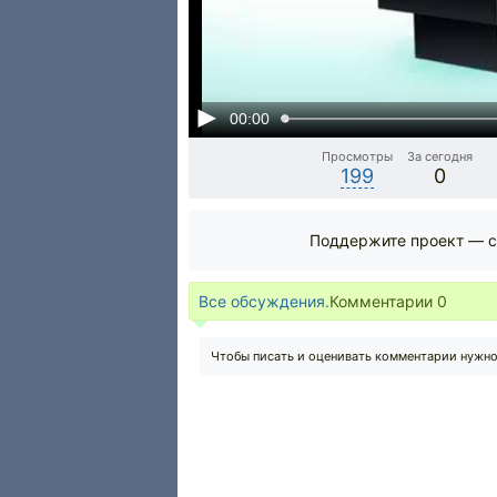
00:00
Просмотры
За сегодня
199
0
Поддержите проект — с
Все обсуждения.
Комментарии
0
Чтобы писать и оценивать комментарии нужн