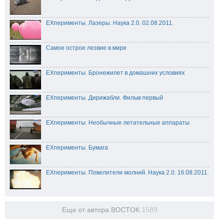
EXперименты. Лазеры. Наука 2.0. 02.08.2011.
Самое острое лезвие в мире
EXперименты. Бронежилет в домашних условиях
ЕХперименты. Дирижабли. Фильм первый
EXперименты. Необычные летательные аппараты
EXперименты. Бумага
ЕХперименты. Повелители молний. Наука 2.0. 16.08.2011.
Еще от автора BOCTOK
1589