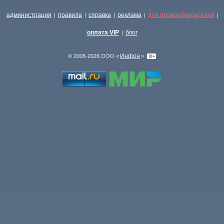
администрация
правила
справка
реклама
для правообладателей
|
|
|
|
|
оплата VIP
блог
|
Инфон
© 2008-2026 ООО «
»