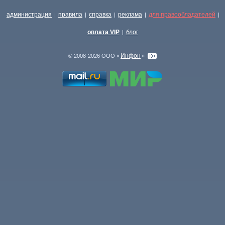
администрация
правила
справка
реклама
для правообладателей
|
|
|
|
|
оплата VIP
блог
|
Инфон
© 2008-2026 ООО «
»