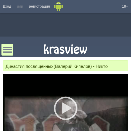
Вход
или
регистрация
18+
Династия посвящённых(Валерий Кипелов) - Никто