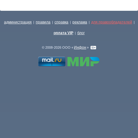
администрация
правила
справка
реклама
для правообладателей
|
|
|
|
|
оплата VIP
блог
|
Инфон
© 2008-2026 ООО «
»