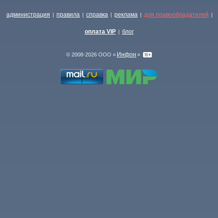
администрация
правила
справка
реклама
для правообладателей
|
|
|
|
|
оплата VIP
блог
|
Инфон
© 2008-2026 ООО «
»