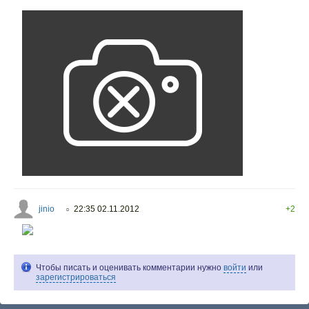
jinio
22:35 02.11.2012
+2
○
Чтобы писать и оценивать комментарии нужно
войти
или
зарегистрироваться