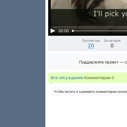
00:00
Просмотры
За сегодня
20
0
Поддержите проект — с
Все обсуждения.
Комментарии
0
Чтобы писать и оценивать комментарии нужн