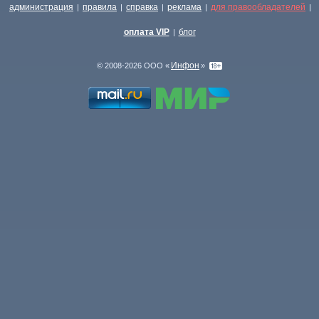
администрация
правила
справка
реклама
для правообладателей
|
|
|
|
|
оплата VIP
блог
|
Инфон
© 2008-2026 ООО «
»