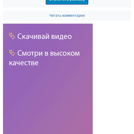
Читать комментарии