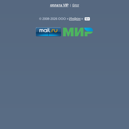
оплата VIP
блог
|
Инфон
© 2008-2026 ООО «
»