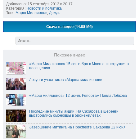
Добавлено: 15 сентября 2012 в 20:17
Категория:
Новости и политика
Теги:
Марш Миллионов
,
Дождь
Скачать видео (44.08 Мб)
Похожее видео
«Марш Миллионов» 15 сентября в Москве: инструкция к
посещению
Лозунги участников «Марша миллионов»
«Марш миллионов» 12 июня. Репортаж Павла Лобкова
Последние минуты акции. На Сахарова в шеренги
выстроились омоновцы в бронежилетах
Завершение митинга на Проспекте Сахарова 12 июня