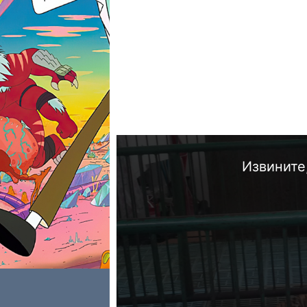
Извините,