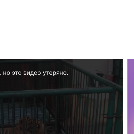
 но это видео утеряно.