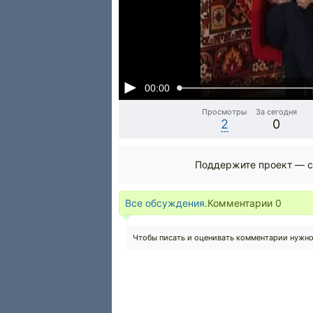
00:00
Просмотры
За сегодня
2
0
Поддержите проект — с
Все обсуждения.
Комментарии
0
Чтобы писать и оценивать комментарии нужн