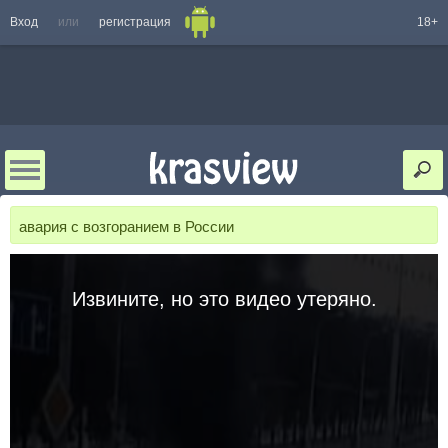
Вход
или
регистрация
18+
авария с возгоранием в России
Извините, но это видео утеряно.