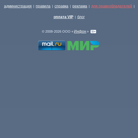
администрация
правила
справка
реклама
для правообладателей
|
|
|
|
|
оплата VIP
блог
|
Инфон
© 2008-2026 ООО «
»