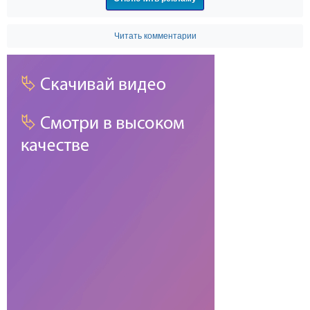
Читать комментарии