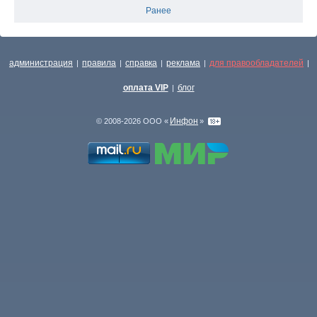
Ранее
администрация
правила
справка
реклама
для правообладателей
|
|
|
|
|
оплата VIP
блог
|
Инфон
© 2008-2026 ООО «
»