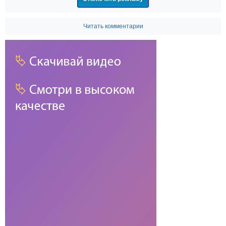
Читать комментарии