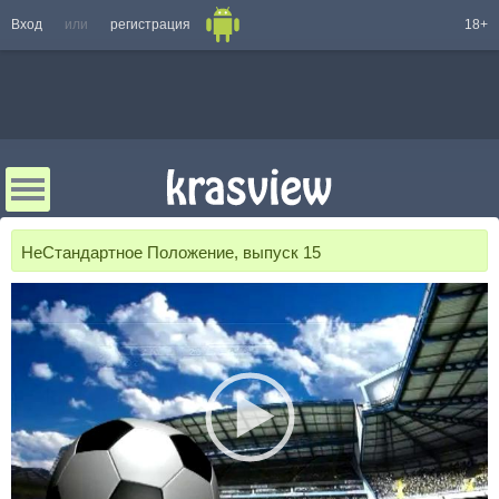
Вход
или
регистрация
18+
НеСтандартное Положение, выпуск 15