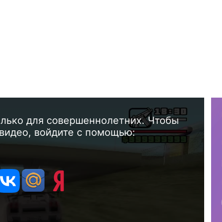
олько для совершеннолетних. Чтобы
видео, войдите с помощью: