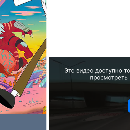
Это видео доступно т
просмотреть 