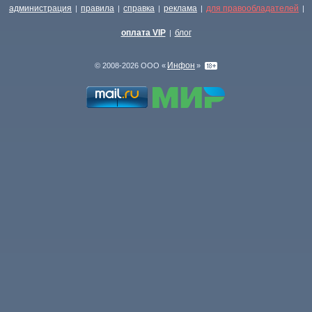
администрация
правила
справка
реклама
для правообладателей
|
|
|
|
|
оплата VIP
блог
|
Инфон
© 2008-2026 ООО «
»