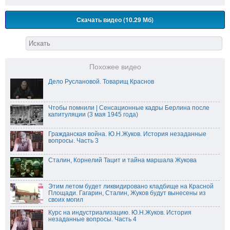
Скачать видео (10.29 Мб)
Похожее видео
Дело Руслановой. Товарищ Краснов
Чтобы помнили | Сенсационные кадры Берлина после
капитуляции (3 мая 1945 года)
Гражданская война. Ю.Н.Жуков. История незаданные
вопросы. Часть 3
Сталин, Корнелий Тацит и тайна маршала Жукова
Этим летом будет ликвидировано кладбище на Красной
Площади. Гагарин, Сталин, Жуков будут вынесены из
своих могил
Курс на индустриализацию. Ю.Н.Жуков. История
незаданные вопросы. Часть 4