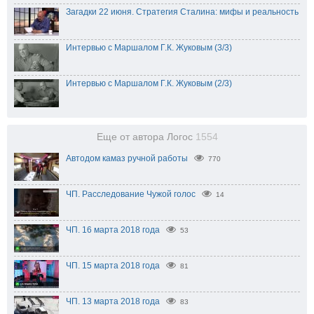
Загадки 22 июня. Стратегия Сталина: мифы и реальность
Интервью с Маршалом Г.К. Жуковым (3/3)
Интервью с Маршалом Г.К. Жуковым (2/3)
Еще от автора Логос
1554
Автодом камаз ручной работы
770
ЧП. Расследование Чужой голос
14
ЧП. 16 марта 2018 года
53
ЧП. 15 марта 2018 года
81
ЧП. 13 марта 2018 года
83