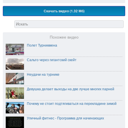
Скачать видео (1.32 Мб)
Похожее видео
Полет Турникмена
Сальто через гигантский скейт
Неудачи на турнике
Девушка делает выходы на две лучше многих парней
Почему не стоит подтягиваться на перекладине зимой
Уличный фитнес - Программа для начинающих