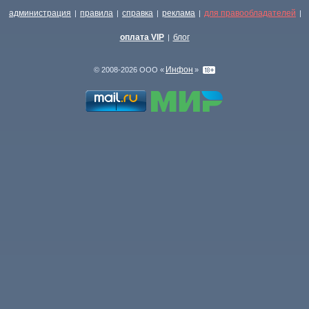
администрация
правила
справка
реклама
для правообладателей
|
|
|
|
|
оплата VIP
блог
|
Инфон
© 2008-2026 ООО «
»