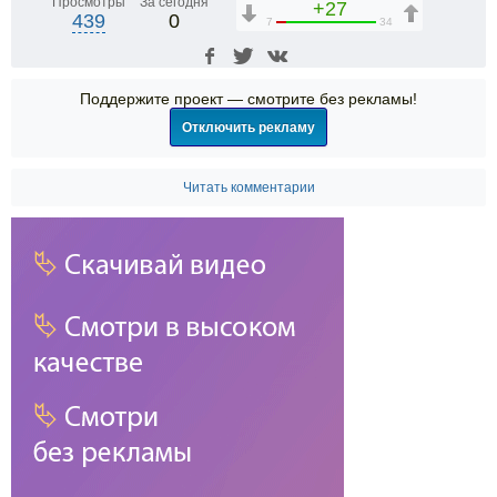
Просмотры
За сегодня
+27
439
0
7
34
Поддержите проект — смотрите без рекламы!
Отключить рекламу
Читать комментарии