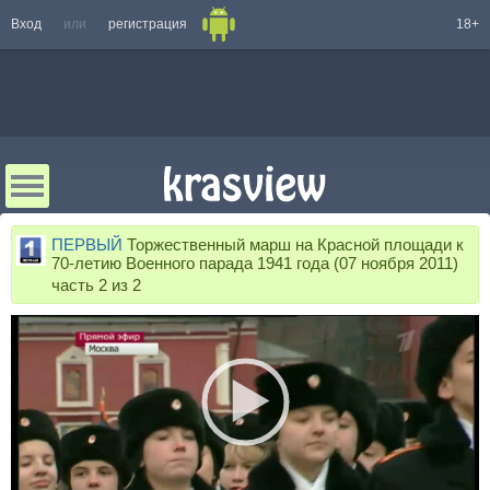
Вход
или
регистрация
18+
ПЕРВЫЙ
Торжественный марш на Красной площади к
70-летию Военного парада 1941 года (07 ноября 2011)
часть 2 из 2