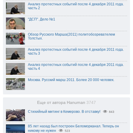
Анализ протестных событий после 4 декабря 2011 года.
часть 2
"ДСП". Дело №1
Обзор Русского Марша(2011) политобозревателем
Толстых.
Анализ протестных событий после 4 декабря 2011 года.
часть 3
Анализ протестных событий после 4 декабря 2011 года.
часть 4
Москва. Русский марш 2011. Более 20 000 человек.
Еще от автора Hanuman
3747
Стихийный митинг в Кемерово. В отставку!
843
85 лет назад был построен Беломорканал. Теперь он
никому не нужен
523