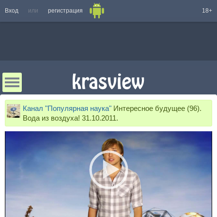
Вход
или
регистрация
18+
Канал "Популярная наука"
Интересное будущее (96).
Вода из воздуха! 31.10.2011.