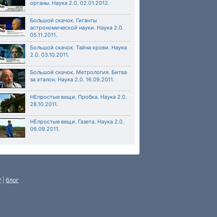
органы. Наука 2.0. 02.01.2012.
Большой скачок. Гиганты
астрономической науки. Наука 2.0.
05.11.2011.
Большой скачок. Тайна крови. Наука
2.0. 03.10.2011.
Большой скачок. Метрология. Битва
за эталон. Наука 2.0. 16.09.2011.
НЕпростые вещи. Пробка. Наука 2.0.
28.10.2011.
НЕпростые вещи. Газета. Наука 2.0.
06.09.2011.
P
|
блог