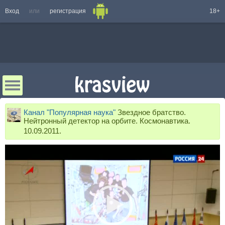
Вход
или
регистрация
18+
Канал "Популярная наука"
Звездное братство.
Нейтронный детектор на орбите. Космонавтика.
10.09.2011.