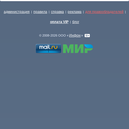
администрация
правила
справка
реклама
для правообладателей
|
|
|
|
|
оплата VIP
блог
|
Инфон
© 2008-2026 ООО «
»