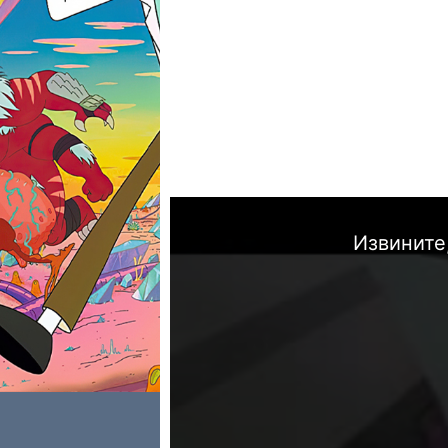
Извините,