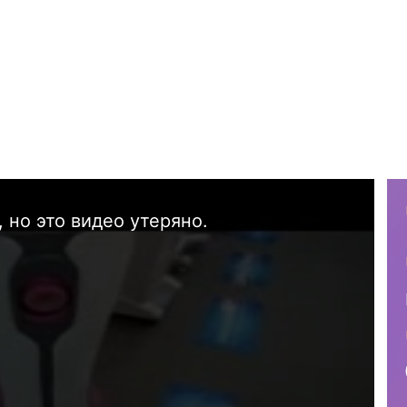
 но это видео утеряно.