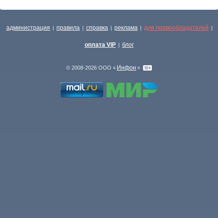
администрация
правила
справка
реклама
для правообладателей
|
|
|
|
|
оплата VIP
блог
|
Инфон
© 2008-2026 ООО «
»