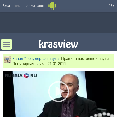
Вход
или
регистрация
18+
Канал "Популярная наука"
Правила настоящей науки.
Популярная наука. 21.01.2011.