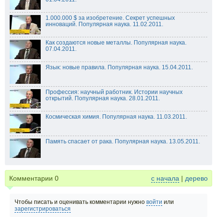
1.000.000 $ за изобретение. Секрет успешных
инноваций. Популярная наука. 11.02.2011.
Как создаются новые металлы. Популярная наука.
07.04.2011.
Язык: новые правила. Популярная наука. 15.04.2011.
Профессия: научный работник. Истории научных
открытий. Популярная наука. 28.01.2011.
Космическая химия. Популярная наука. 11.03.2011.
Память спасает от рака. Популярная наука. 13.05.2011.
Комментарии
0
с начала
|
дерево
Чтобы писать и оценивать комментарии нужно
войти
или
зарегистрироваться