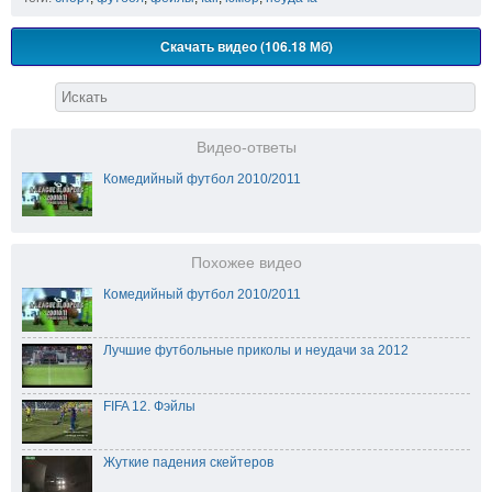
Скачать видео (106.18 Мб)
Видео-ответы
Комедийный футбол 2010/2011
Похожее видео
Комедийный футбол 2010/2011
Лучшие футбольные приколы и неудачи за 2012
FIFA 12. Фэйлы
Жуткие падения скейтеров